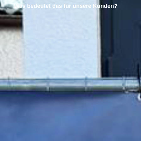
Was bedeutet das für unsere Kunden?