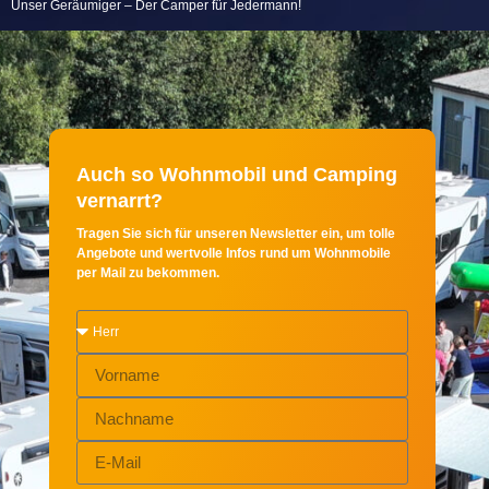
Unser Geräumiger – Der Camper für Jedermann!
Auch so Wohnmobil und Camping
vernarrt?
Tragen Sie sich für unseren Newsletter ein, um tolle
Angebote und wertvolle Infos rund um Wohnmobile
per Mail zu bekommen.