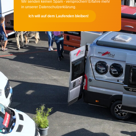
Wir senden keinen Spam - versprochen! Erfahre mehr
in unserer Datenschutzerklärung.
Ich will auf dem Laufenden bleiben!