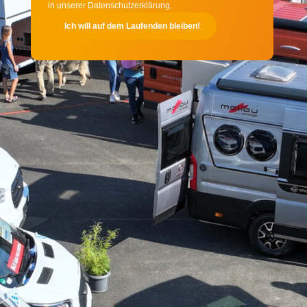
in unserer Datenschutzerklärung.
Ich will auf dem Laufenden bleiben!