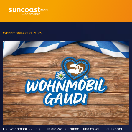
Menü
Wohnmobil-Gaudi 2025
Die Wohnmobil-Gaudi geht in die zweite Runde – und es wird noch besser!