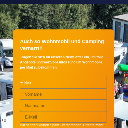
Auch so Wohnmobil und Camping
vernarrt?
Tragen Sie sich für unseren Newsletter ein, um tolle
Angebote und wertvolle Infos rund um Wohnmobile
per Mail zu bekommen.
Wir senden keinen Spam - versprochen! Erfahre mehr