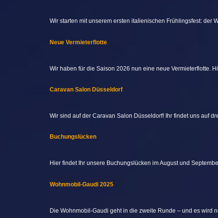
Wir starten mit unserem ersten italienischen Frühlingsfest: der W
Neue Vermieterflotte
Wir haben für die Saison 2026 nun eine neue Vermieterflotte. Hi
Caravan Salon Düsseldorf
Wir sind auf der Caravan Salon Düsseldorf! Ihr findet uns auf d
Buchungslücken
Hier findet Ihr unsere Buchungslücken im August und Septembe
Wohnmobil-Gaudi 2025
Die Wohnmobil-Gaudi geht in die zweite Runde – und es wird n