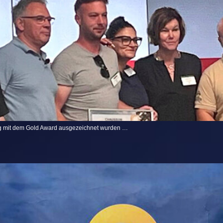
ung mit dem Gold Award ausgezeichnet wurden …