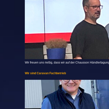
Wir freuen uns rießig, dass wir auf der Chausson Händlertag
Wir sind Caravan Fachbetrieb