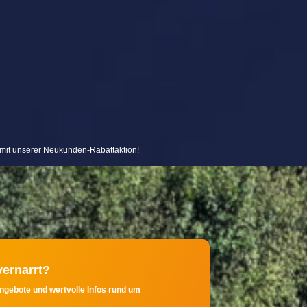
 unserer Datenschutzerklärung.