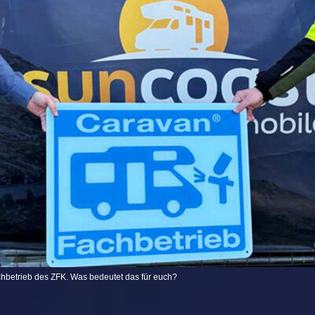
achbetrieb des ZFK. Was bedeutet das für euch?