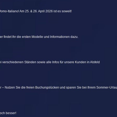
omo-Italiano! Am 25. & 26. April 2026 ist es soweit!
er findet Ihr die ersten Modelle und Informationen dazu.
rei verschiedenen Ständen sowie alle Infos für unsere Kunden in Alsfeld
r – Nutzen Sie die freien Buchungslücken und sparen Sie bei Ihrem Sommer-Urlau
och besser!