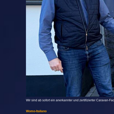
Wir sind ab sofort ein anerkannter und zertifizierter Caravan-F
Womo-Italiano